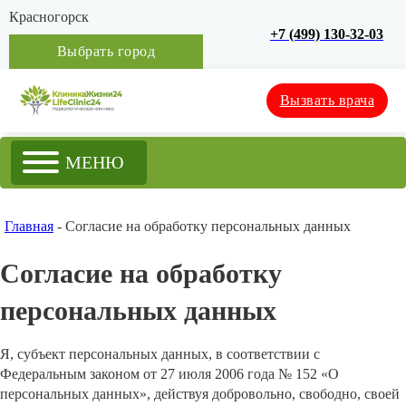
Красногорск
+7 (499) 130-32-03
Выбрать город
Вызвать врача
МЕНЮ
Главная
-
Согласие на обработку персональных данных
Согласие на обработку
персональных данных
Я, субъект персональных данных, в соответствии с
Федеральным законом от 27 июля 2006 года № 152 «О
персональных данных», действуя добровольно, свободно, своей