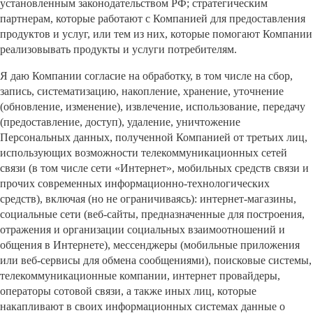
установленным законодательством РФ; стратегическим
партнерам, которые работают с Компанией для предоставления
продуктов и услуг, или тем из них, которые помогают Компании
реализовывать продукты и услуги потребителям.
Я даю Компании согласие на обработку, в том числе на сбор,
запись, систематизацию, накопление, хранение, уточнение
(обновление, изменение), извлечение, использование, передачу
(предоставление, доступ), удаление, уничтожение
Персональных данных, полученной Компанией от третьих лиц,
использующих возможности телекоммуникационных сетей
связи (в том числе сети «Интернет», мобильных средств связи и
прочих современных информационно-технологических
средств), включая (но не ограничиваясь): интернет-магазины,
социальные сети (веб-сайты, предназначенные для построения,
отражения и организации социальных взаимоотношений и
общения в Интернете), мессенджеры (мобильные приложения
или веб-сервисы для обмена сообщениями), поисковые системы,
телекоммуникационные компании, интернет провайдеры,
операторы сотовой связи, а также иных лиц, которые
накапливают в своих информационных системах данные о