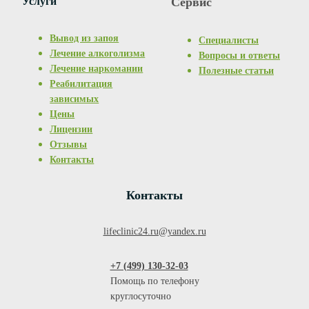
Услуги
Сервис
Вывод из запоя
Специалисты
Лечение алкоголизма
Вопросы и ответы
Лечение наркомании
Полезные статьи
Реабилитация
зависимых
Цены
Лицензии
Отзывы
Контакты
Контакты
lifeclinic24.ru@yandex.ru
+7 (499) 130-32-03
Помощь по телефону
круглосуточно