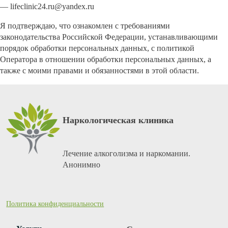
— lifeclinic24.ru@yandex.ru
Я подтверждаю, что ознакомлен с требованиями
законодательства Российской Федерации, устанавливающими
порядок обработки персональных данных, с политикой
Оператора в отношении обработки персональных данных, а
также с моими правами и обязанностями в этой области.
Наркологическая клиника
Лечение алкоголизма и наркомании.
Анонимно
Политика конфиденциальности