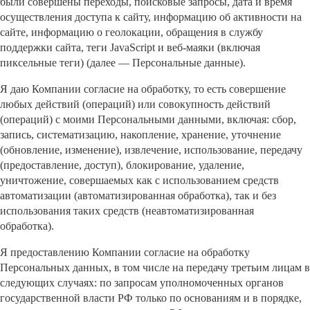
были совершены переходы, поисковые запросы, дата и время
осуществления доступа к сайту, информацию об активности на
сайте, информацию о геолокации, обращения в службу
поддержки сайта, теги JavaScript и веб-маяки (включая
пиксельные теги) (далее — Персональные данные).
Я даю Компании согласие на обработку, то есть совершение
любых действий (операций) или совокупность действий
(операций) с моими Персональными данными, включая: сбор,
запись, систематизацию, накопление, хранение, уточнение
(обновление, изменение), извлечение, использование, передачу
(предоставление, доступ), блокирование, удаление,
уничтожение, совершаемых как с использованием средств
автоматизации (автоматизированная обработка), так и без
использования таких средств (неавтоматизированная
обработка).
Я предоставлению Компании согласие на обработку
Персональных данных, в том числе на передачу третьим лицам в
следующих случаях: по запросам уполномоченных органов
государственной власти РФ только по основаниям и в порядке,