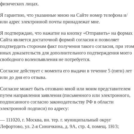
физических лицах.
Я гарантию, что указанные мною на Сайте номер телефона и/
или адрес электронной почты принадлежат мне.
Я подтверждаю, что нажатие на кнопку «Отправить» на формах
Сайта является достаточной формой согласия и позволяет
подтвердить сторонам факт получения такого согласия, при этом
иных доказательств для дополнительного подтверждения моего
свободного волеизъявления не потребуется.
Согласие действует с момента его выдачи в течение 5 (пяти) лет
или до дня его отзыва.
Согласие может быть отозвано мной или моим представителем
путем направления заявления (письменного или электронного,
подписанного согласно законодательству РФ в области
электронной подписи) по адресу:
— 111020, г. Москва, вн. тер. г. муниципальный округ
Лефортово, ул. 2-я Синичкина, д. 9А, стр. 4, помещ. 1Н/3;